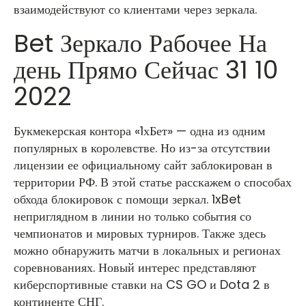
взаимодействуют со клиентами через зеркала.
Bet Зеркало Рабочее На
день Прямо Сейчас 31 10
2022
Букмекерская контора «1хБет» — одна из одним
популярных в королевстве. Но из-за отсутствии
лицензии ее официальному сайт заблокирован в
территории РФ. В этой статье расскажем о способах
обхода блокировок с помощи зеркал. 1xBet
неприглядном в линии но только события со
чемпионатов и мировых турниров. Также здесь
можно обнаружить матчи в локальных и регионах
соревнованиях. Новый интерес представляют
киберспортивные ставки на CS GO и Dota 2 в
континенте СНГ.