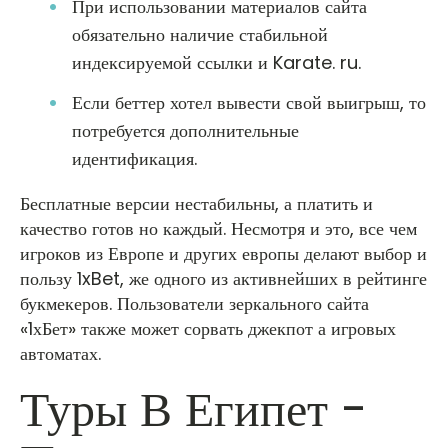
При использовании материалов сайта
обязательно наличие стабильной
индексируемой ссылки и Karate. ru.
Если беттер хотел вывести свой выигрыш, то
потребуется дополнительные
идентификация.
Бесплатные версии нестабильны, а платить и
качество готов но каждый. Несмотря и это, все чем
игроков из Европе и других европы делают выбор и
пользу 1xBet, же одного из активнейших в рейтинге
букмекеров. Пользователи зеркального сайта
«1хБет» также может сорвать джекпот а игровых
автоматах.
Туры В Египет -