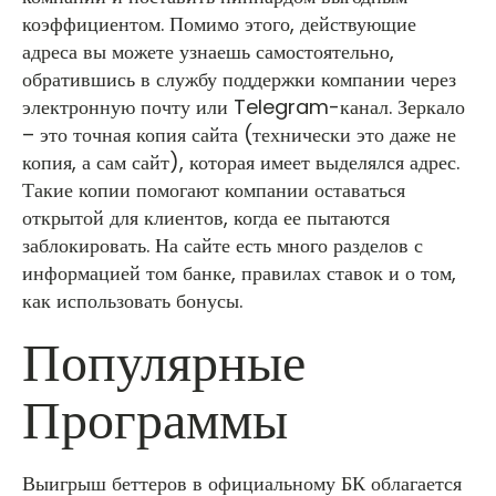
коэффициентом. Помимо этого, действующие
адреса вы можете узнаешь самостоятельно,
обратившись в службу поддержки компании через
электронную почту или Telegram-канал. Зеркало
– это точная копия сайта (технически это даже не
копия, а сам сайт), которая имеет выделялся адрес.
Такие копии помогают компании оставаться
открытой для клиентов, когда ее пытаются
заблокировать. На сайте есть много разделов с
информацией том банке, правилах ставок и о том,
как использовать бонусы.
Популярные
Программы
Выигрыш беттеров в официальному БК облагается