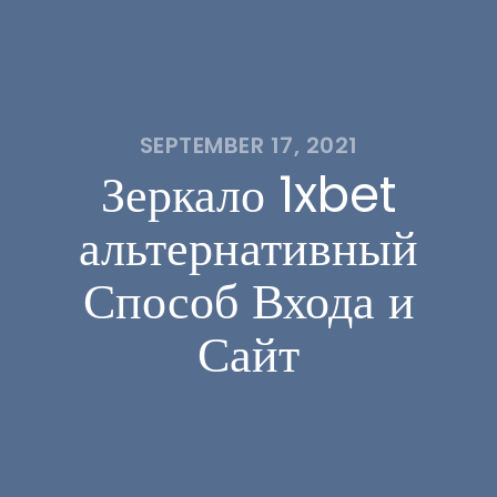
SEPTEMBER 17, 2021
Зеркало 1xbet
альтернативный
Способ Входа и
Сайт