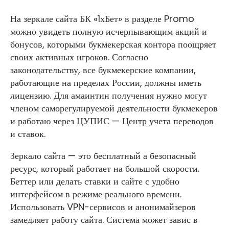
На зеркале сайта БК «1хБет» в разделе Promo
можно увидеть полную исчерпывающим акций и
бонусов, которыми букмекерская контора поощряет
своих активных игроков. Согласно
законодательству, все букмекерские компании,
работающие на пределах России, должны иметь
лицензию. Для амаинтин получения нужно могут
членом саморегулируемой деятельности букмекеров
и работаю через ЦУПИС — Центр учета переводов
и ставок.
Зеркало сайта — это бесплатный а безопасный
ресурс, который работает на большой скорости.
Беттер или делать ставки и сайте с удобно
интерфейсом в режиме реального времени.
Использовать VPN-сервисов и анонимайзеров
замедляет работу сайта. Система может завис в