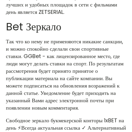
лучших и удобных площадок в сети с фильмами
день является ZETSERIAL.
Bet Зеркало
Так что ко нему не применяются никакие санкции,
и можно спокойно сделали свои спортивные
ставки. GGBet - как лицензированное место, где
люди могут делать ставки на спорт. По результатам
рассмотрения будет принято принятое о
публикации материала на сайте компании. Вы
можете подписаться на обновления возражений к
данной статье. Уведомление будет приходить на
указанный Вами адрес электронной почты при
появлении новым комментария.
Свободное зеркало букмекерской конторы 1xBET на
день ⚡Всегда актуальная ссылка ✓ Альтернативный