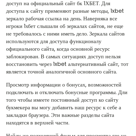
доступ на официальный сайт бк 1ХБЕТ. Для
доступа к сайту применяют разные методы, 1xbet
зеркало рабочая ссылка на день. Наверняка все
игроки 1хбет слышали об зеркалах сайтов, не еще
не требовалось с ними иметь дело. Зеркала сайтов
используются для доступа функционалу
официального сайта, когда основной ресурс
заблокирован. В самых ситуациях доступ нельзя
восстановить через 1xbet альтернативный сайт, тот
является точной аналогичной основного сайта.
Просмотр информации о бонусах, возможностей
подключать и отключать бонусные программы. Дли
того чтобы имеете постоянный доступ ко сайту
букмекера вы могу добавить наш ресурс к себе а
закладки браузера. Эти важные разделы сайта
находятся в верхней части.
Найду же подходящий фильм для просмотра где не