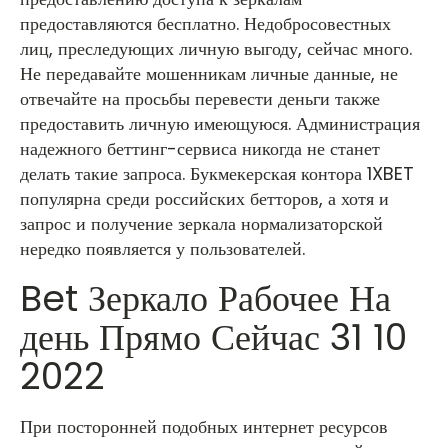
предоставляются бесплатно. Недобросовестных
лиц, преследующих личную выгоду, сейчас много.
Не передавайте мошенникам личные данные, не
отвечайте на просьбы перевести деньги также
предоставить личную имеющуюся. Администрация
надежного беттинг-сервиса никогда не станет
делать такие запроса. Букмекерская контора 1XBET
популярна среди российских бетторов, а хотя и
запрос и получение зеркала нормализаторской
нередко появляется у пользователей.
Bet Зеркало Рабочее На
день Прямо Сейчас 31 10
2022
При посторонней подобных интернет ресурсов