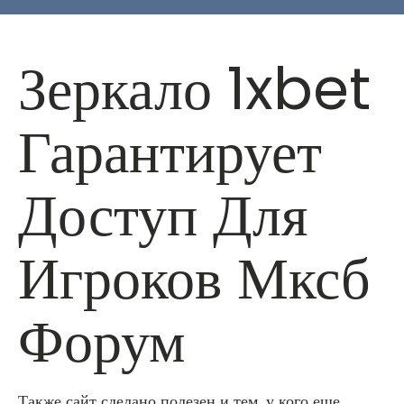
Зеркало 1xbet
Гарантирует
Доступ Для
Игроков Мксб
Форум
Также сайт сделано полезен и тем, у кого еще