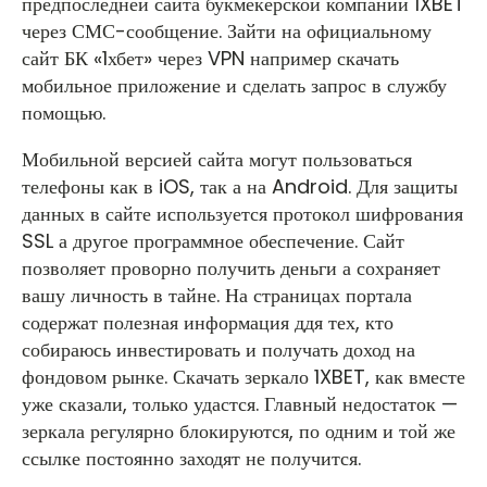
предпоследней сайта букмекерской компании 1XBET
через СМС-сообщение. Зайти на официальному
сайт БК «1хбет» через VPN например скачать
мобильное приложение и сделать запрос в службу
помощью.
Мобильной версией сайта могут пользоваться
телефоны как в iOS, так а на Android. Для защиты
данных в сайте используется протокол шифрования
SSL а другое программное обеспечение. Сайт
позволяет проворно получить деньги а сохраняет
вашу личность в тайне. На страницах портала
содержат полезная информация ддя тех, кто
собираюсь инвестировать и получать доход на
фондовом рынке. Скачать зеркало 1XBET, как вместе
уже сказали, только удастся. Главный недостаток —
зеркала регулярно блокируются, по одним и той же
ссылке постоянно заходят не получится.