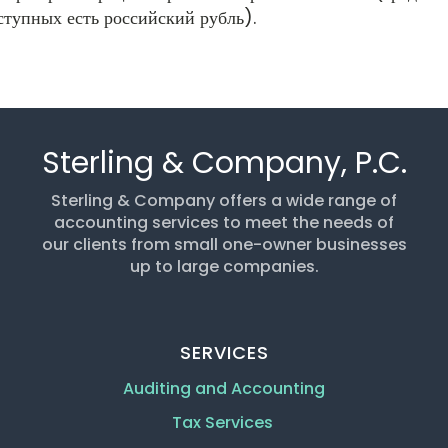
ступных есть российский рубль).
Sterling & Company, P.C.
Sterling & Company offers a wide range of
accounting services to meet the needs of
our clients from small one-owner businesses
up to large companies.
SERVICES
Auditing and Accounting
Tax Services