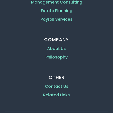
Management Consulting
Estate Planning
Payroll Services
COMPANY
About Us
Philosophy
OTHER
Contact Us
Related Links