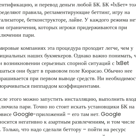
ентификацию, и перевод деньги любой БК. БК «1хБет» то
ределяют правила, регламентирующие беттинг, игру на
тализаторе, бетконструкторе, лайве. У каждого режима не
ои ограничения, которых игроки придерживаются при
ключении пари.
мировые компаниях эта процедура проходит легче, чем у
ициальных наших букмекеров. Однако важно понимать, 
и возникновении серьезных спорной ситуаций с 1xBet
шаться они будет в правовом поле Кюрасао. Обычно нее
прашивается при первом выводе средств. Ни необходимос
морачиваться пиппардом коэффициентами.
сле этого можно запустить инсталляцию, выполнить вход
ключила пари. Точно но стоит искать установщики БК на
рвисе Google-приложений – его там нет. Google
носится негативно к азартным развлечениям, и том числе 
. Только, что надо сделали беттору – пойти на ресурс