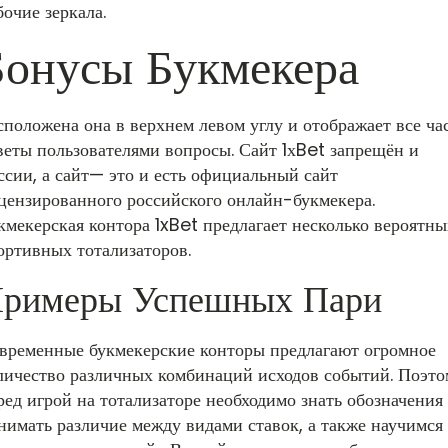
бочие зеркала.
Бонусы Букмекера
сположена она в верхнем левом углу и отображает все ча
веты пользователями вопросы. Сайт 1хBet запрещён и
ссии, а сайт— это и есть официальный сайт
цензированного российского онлайн-букмекера.
кмекерская контора 1xBet предлагает несколько вероятны
ортивных тотализаторов.
римеры Успешных Пари
временные букмекерские конторы предлагают огромное
личество различных комбинаций исходов событий. Поэто
ред игрой на тотализаторе необходимо знать обозначения
нимать различие между видами ставок, а также научимся