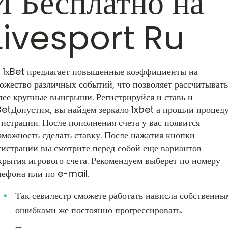
И Бесплатно на
Livesport Ru
 1хBet предлагает повышенные коэффициенты на
ожество различных событий, что позволяет рассчитывать
лее крупные выигрыши. Регистрируйся и ставь и
BetДопустим, вы найдем зеркало 1xbet а прошли процед
гистрации. После пополнения счета у вас появится
зможность сделать ставку. После нажатия кнопки
гистрации вы смотрите перед собой еще вариантов
крытия игрового счета. Рекомендуем выберет по номеру
лефона или по e-mail.
Так севилестр сможете работать нависла собственны
ошибками же постоянно прогрессировать.