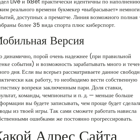
здел Live и 1xBet практически идентичны по наполнению
жим реального времени букмекер «выбрасывает» немноги
бытий, доступных а прематче. Линия возможного полная 
обраны более 35 вида спорта плюс киберспорт.
обильная Версия
о динамично, порой очень надежнее (при правильной
енке события) и возможность зарабатывать много и тече
ного дня. Если вы всерьез рассматриваете данное свободн
актически как работу, то необходимо вести собственную
атистику вопреки заключенным пари. Доля ставки,
зультат, команды, чемпионаты и п. д. — меньше больше
формации вы будете записывать, чем проще будет сделал
воды из твоей игры. Так сами сможете работать нависла
бственными ошибками же постоянно прогрессировать.
Какой Адрес Сайта